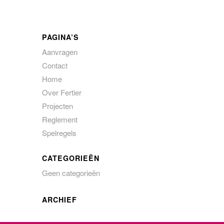
PAGINA’S
Aanvragen
Contact
Home
Over Fertier
Projecten
Reglement
Spelregels
CATEGORIEËN
Geen categorieën
ARCHIEF