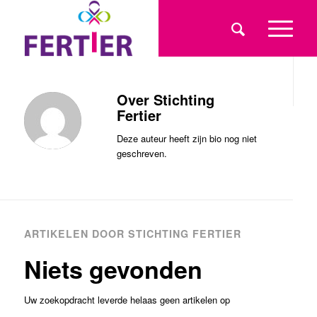
Over
Stichting
Fertier
Deze auteur heeft zijn bio nog niet
geschreven.
ARTIKELEN DOOR STICHTING FERTIER
Niets gevonden
Uw zoekopdracht leverde helaas geen artikelen op