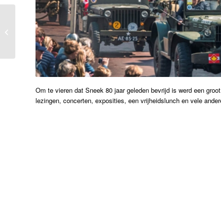
Jong Maatschappelijk
Betrokken
Om te vieren dat Sneek 80 jaar geleden bevrijd is werd een groot
lezingen, concerten, exposities, een vrijheidslunch en vele andere 