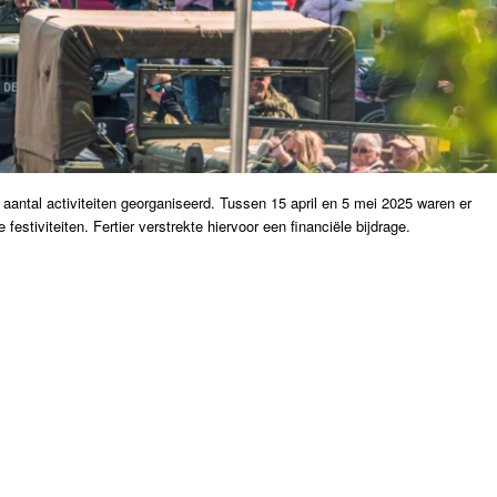
 aantal activiteiten georganiseerd. Tussen 15 april en 5 mei 2025 waren er
festiviteiten. Fertier verstrekte hiervoor een financiële bijdrage.